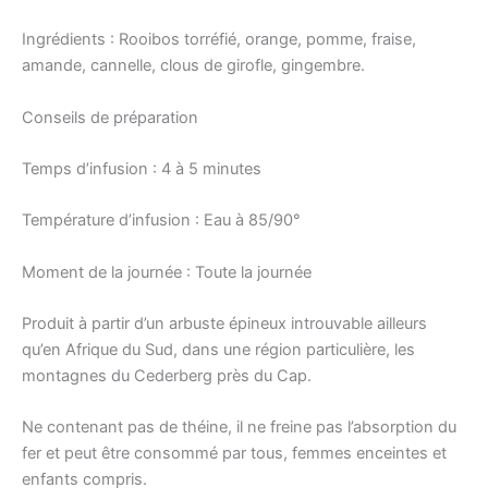
Ingrédients : Rooibos torréfié, orange, pomme, fraise,
amande, cannelle, clous de girofle, gingembre.
Conseils de préparation
Temps d’infusion : 4 à 5 minutes
Température d’infusion : Eau à 85/90°
Moment de la journée : Toute la journée
Produit à partir d’un arbuste épineux introuvable ailleurs
qu’en Afrique du Sud, dans une région particulière, les
montagnes du Cederberg près du Cap.
Ne contenant pas de théine, il ne freine pas l’absorption du
fer et peut être consommé par tous, femmes enceintes et
enfants compris.